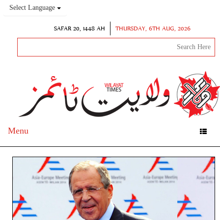
Select Language
SAFAR 20, 1448 AH
THURSDAY, 6TH AUG, 2026
Menu
Toggle
navigation