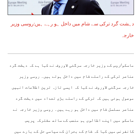
دہشت گرد ترکی سے شام میں داخل ہو رہے ہیں:روسی وزیر
خارجہ
ماسکو/روس کے وزیر خارجہ سرگئی لاوروف نے کہا ہے کہ دہشت گرد
عناصر ترکی کے راستے شام میں داخل ہوتے ہیں۔ روسی وزیر
خارجہ سرگئی لاوروف نے کہا کہ ایسی تازہ ترین اطلاعات انہیں
موصول ہوئی ہیں کہ ترکی کے راستے بڑی تعداد میں دہشت گرد
عناصر مسلسل شام میں داخل ہو رہے ہیں۔ روسی وزیر خارجہ نے
ماسکو میں اپنے اطالوی ہم منصب کے ساتھ مشترکہ پریس
کانفرنس میں کہا کہ شام کے بحران کے سیاسی حل کے بارے میں