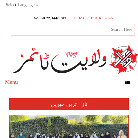
Select Language
SAFAR 22, 1448 AH
FRIDAY, 7TH AUG, 2026
Menu
Toggle
navigation
تازہ ترین خبریں