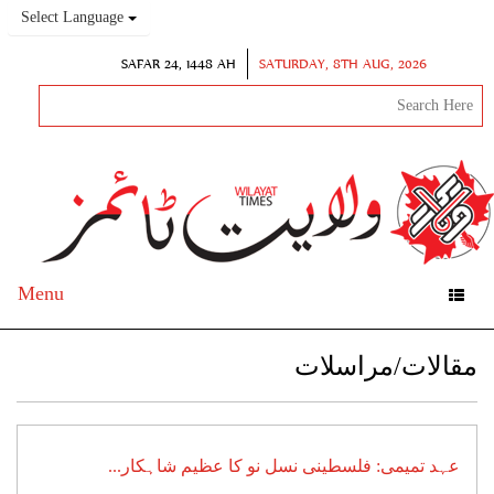
Select Language
SAFAR 24, 1448 AH
SATURDAY, 8TH AUG, 2026
Menu
Toggle
navigation
مقالات/مراسلات
عہد تمیمی: فلسطینی نسل نو کا عظیم شاہکار...